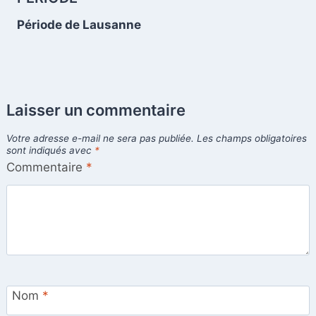
Période de Lausanne
Laisser un commentaire
Votre adresse e-mail ne sera pas publiée.
Les champs obligatoires
sont indiqués avec
*
Commentaire
*
Nom
*