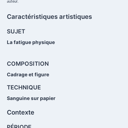
auteur.
Caractéristiques artistiques
.
SUJET
La fatigue physique
.
COMPOSITION
Cadrage et figure
TECHNIQUE
.
Sanguine sur papier
Contexte
PÉRIODE