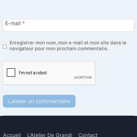
E-mail
*
Enregistrer mon nom, mon e-mail et mon site dans le
navigateur pour mon prochain commentaire.
Accueil
L’Atelier De Grandi
Contact