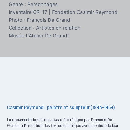
Genre : Personnages
Inventaire CR-17 | Fondation Casimir Reymond
Photo : François De Grandi
Collection : Artistes en relation
Musée L’Atelier De Grandi
Casimir Reymond : peintre et sculpteur (1893-1969)
La documentation ci-dessous a été rédigée par François De
Grandi, à l’exception des textes en italique avec mention de leur
.