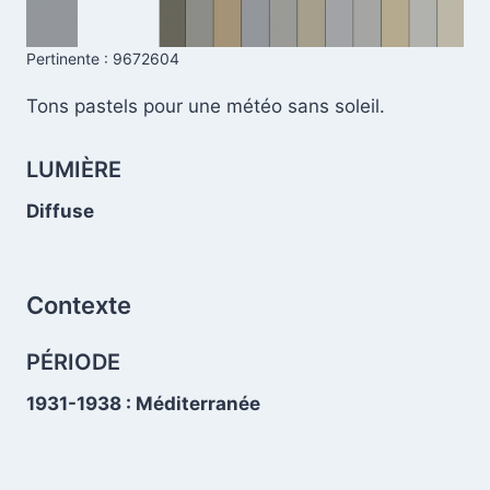
.
Pertinente : 9672604
Tons pastels pour une météo sans soleil.
LUMIÈRE
Diffuse
.
Contexte
PÉRIODE
1931-1938 : Méditerranée