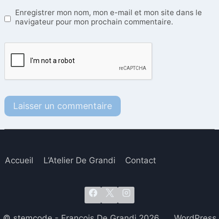
Enregistrer mon nom, mon e-mail et mon site dans le
navigateur pour mon prochain commentaire.
Accueil
L’Atelier De Grandi
Contact
© stemcode - François De Grandi 2026 WordPress