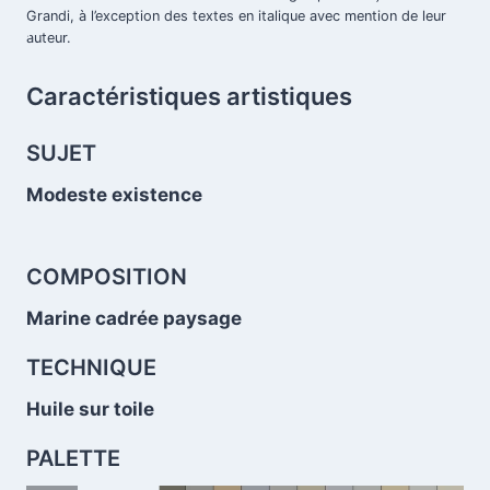
Grandi, à l’exception des textes en italique avec mention de leur
.
auteur.
Caractéristiques artistiques
.
SUJET
Modeste existence
.
COMPOSITION
Marine cadrée paysage
.
TECHNIQUE
Huile sur toile
PALETTE