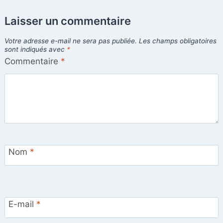
Laisser un commentaire
Votre adresse e-mail ne sera pas publiée.
Les champs obligatoires
sont indiqués avec
*
Commentaire
*
Nom
*
E-mail
*