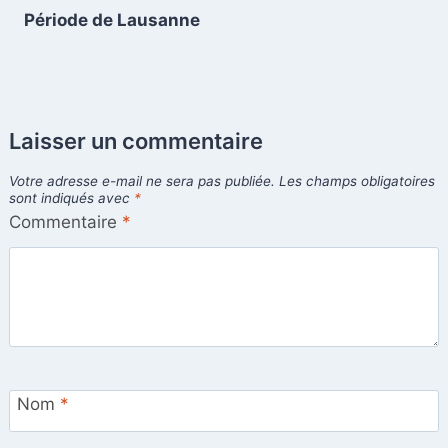
Période de Lausanne
Laisser un commentaire
Votre adresse e-mail ne sera pas publiée.
Les champs obligatoires
sont indiqués avec
*
Commentaire
*
Nom
*