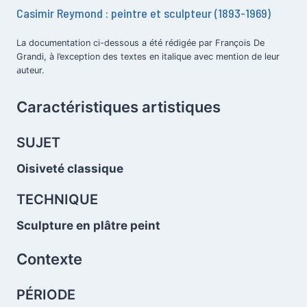
Casimir Reymond : peintre et sculpteur (1893-1969)
La documentation ci-dessous a été rédigée par François De
Grandi, à l’exception des textes en italique avec mention de leur
.
auteur.
Caractéristiques artistiques
.
SUJET
Oisiveté classique
TECHNIQUE
.
Sculpture en plâtre peint
Contexte
PÉRIODE