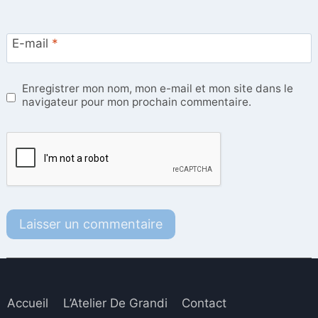
E-mail
*
Enregistrer mon nom, mon e-mail et mon site dans le
navigateur pour mon prochain commentaire.
Accueil
L’Atelier De Grandi
Contact