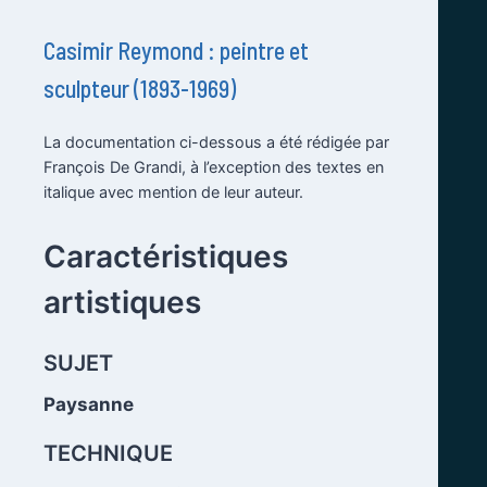
Casimir Reymond : peintre et
sculpteur (1893-1969)
La documentation ci-dessous a été rédigée par
François De Grandi, à l’exception des textes en
italique avec mention de leur auteur.
.
Caractéristiques
artistiques
.
SUJET
Paysanne
TECHNIQUE