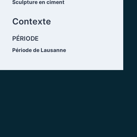
Sculpture en ciment
.
Contexte
PÉRIODE
Période de Lausanne