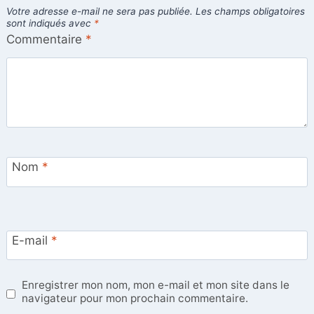
Votre adresse e-mail ne sera pas publiée.
Les champs obligatoires
sont indiqués avec
*
Commentaire
*
Nom
*
E-mail
*
Enregistrer mon nom, mon e-mail et mon site dans le
navigateur pour mon prochain commentaire.