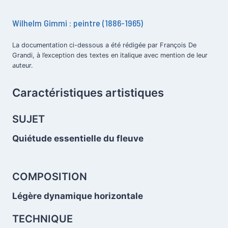
Wilhelm Gimmi : peintre (1886-1965)
La documentation ci-dessous a été rédigée par François De
Grandi, à l’exception des textes en italique avec mention de leur
.
auteur.
Caractéristiques artistiques
.
SUJET
Quiétude essentielle du fleuve
.
COMPOSITION
Légère dynamique horizontale
TECHNIQUE