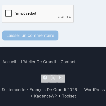
Accueil
L’Atelier De Grandi
Contact
© stemcode - François De Grandi 2026 WordPress
+ KadenceWP + Toolset