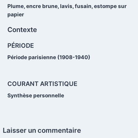
Plume, encre brune, lavis, fusain, estompe sur
.
papier
Contexte
PÉRIODE
.
Période parisienne (1908-1940)
COURANT ARTISTIQUE
Synthèse personnelle
Laisser un commentaire