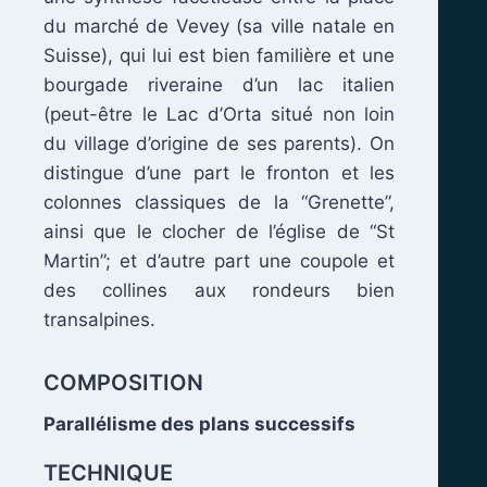
du marché de Vevey (sa ville natale en
Suisse), qui lui est bien familière et une
bourgade riveraine d’un lac italien
(peut-être le Lac d’Orta situé non loin
du village d’origine de ses parents). On
distingue d’une part le fronton et les
colonnes classiques de la “Grenette”,
ainsi que le clocher de l’église de “St
Martin”; et d’autre part une coupole et
.
des collines aux rondeurs bien
transalpines.
.
COMPOSITION
Parallélisme des plans successifs
TECHNIQUE