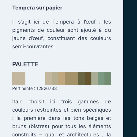
Tempera sur papier
Il s’agit ici de Tempera à l’œuf : les
pigments de couleur sont ajouté à du
.
jaune d’œuf, constituant des couleurs
semi-couvrantes.
PALETTE
Pertinente : 12826783
Italo choisit ici trois gammes de
couleurs restreintes et bien spécifiques
: la première dans les tons beiges et
bruns (bistres) pour tous les éléments
construits – quai et architectures ; la