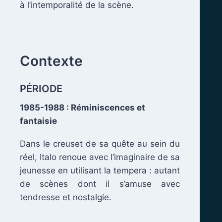
à l’intemporalité de la scène.
.
Contexte
PÉRIODE
1985-1988 : Réminiscences et
fantaisie
Dans le creuset de sa quête au sein du
réel, Italo renoue avec l’imaginaire de sa
jeunesse en utilisant la tempera : autant
de scènes dont il s’amuse avec
tendresse et nostalgie.