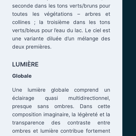
seconde dans les tons verts/bruns pour
toutes les végétations – arbres et
collines ; la troisième dans les tons
verts/bleus pour l’eau du lac. Le ciel est
.
une variante diluée d’un mélange des
deux premières.
LUMIÈRE
Globale
Une lumière globale comprend un
éclairage quasi multidirectionnel,
presque sans ombres. Dans cette
composition imaginaire, la légèreté et la
transparence des contraste entre
ombres et lumière contribue fortement