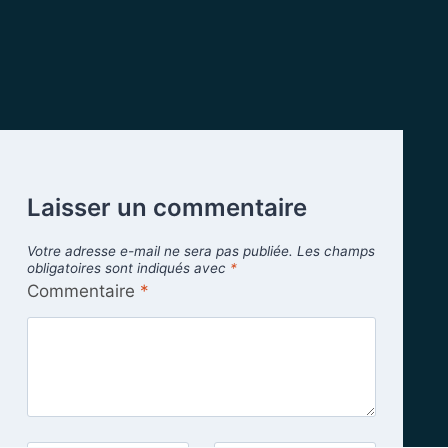
Laisser un commentaire
Votre adresse e-mail ne sera pas publiée.
Les champs
obligatoires sont indiqués avec
*
Commentaire
*