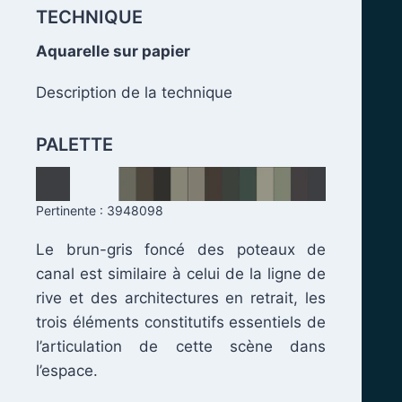
TECHNIQUE
.
Aquarelle sur papier
Description de la technique
PALETTE
Pertinente : 3948098
Le brun-gris foncé des poteaux de
canal est similaire à celui de la ligne de
rive et des architectures en retrait, les
trois éléments constitutifs essentiels de
l’articulation de cette scène dans
l’espace.
.