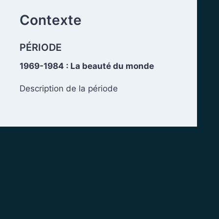
Contexte
PÉRIODE
1969-1984 : La beauté du monde
Description de la période