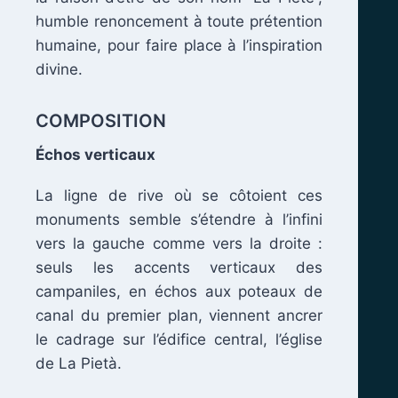
humble renoncement à toute prétention
.
humaine, pour faire place à l’inspiration
divine.
COMPOSITION
Échos verticaux
La ligne de rive où se côtoient ces
monuments semble s’étendre à l’infini
vers la gauche comme vers la droite :
seuls les accents verticaux des
campaniles, en échos aux poteaux de
canal du premier plan, viennent ancrer
.
le cadrage sur l’édifice central, l’église
de La Pietà.