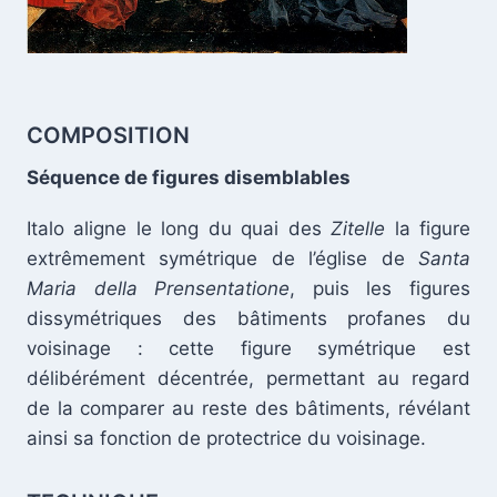
COMPOSITION
Séquence de figures disemblables
Italo aligne le long du quai des
Zitelle
la figure
extrêmement symétrique de l’église de
Santa
Maria della Prensentatione
, puis les figures
dissymétriques des bâtiments profanes du
voisinage : cette figure symétrique est
délibérément décentrée, permettant au regard
.
de la comparer au reste des bâtiments, révélant
ainsi sa fonction de protectrice du voisinage.
.