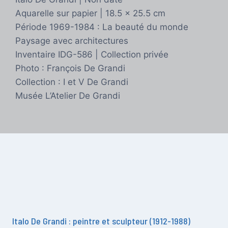
Aquarelle sur papier | 18.5 x 25.5 cm
Période 1969-1984 : La beauté du monde
Paysage avec architectures
Inventaire IDG-586 | Collection privée
Photo : François De Grandi
Collection : I et V De Grandi
Musée L’Atelier De Grandi
Italo De Grandi : peintre et sculpteur (1912-1988)