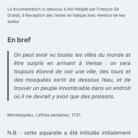
La documentation ci-dessous a été rédigée par François De
Grandi, à l’exception des textes en italique avec mention de leur
auteur.
En bref
On peut avoir vu toutes les villes du monde et
être surpris en arrivant à Venise : on sera
toujours étonné de voir une ville, des tours et
des mosquées sortir de dessous l’eau, et de
trouver un peuple innombrable dans un endroit
où il ne devrait y avoir que des poissons.
Montesquieu,
Lettres persanes
, 1721.
N.B. : cette aquarelle a été intitulée initialement