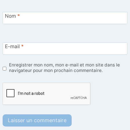
Nom
*
E-mail
*
Enregistrer mon nom, mon e-mail et mon site dans le
navigateur pour mon prochain commentaire.