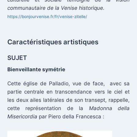
communautaire de la Venise historique.
https://bonjourvenise.fr/fr/venise-zitelle/
.
Caractéristiques artistiques
SUJET
Bienveillante symétrie
Cette église de Palladio, vue de face, avec sa
partie centrale en transcendance vers le ciel et
les deux ailes latérales de son transept, rappelle,
cette représentation de la
Madonna della
Misericordia
par Piero della Francesca :