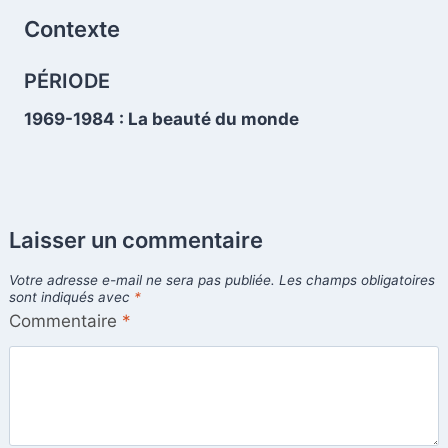
Contexte
PÉRIODE
1969-1984 : La beauté du monde
Laisser un commentaire
Votre adresse e-mail ne sera pas publiée.
Les champs obligatoires
sont indiqués avec
*
Commentaire
*