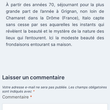
À partir des années 70, séjournant pour la plus
grande part de l’année à Grignan, non loin de
Chamaret dans la Drôme (France), Italo capte
sans cesse par ses aquarelles les instants qui
révèlent la beauté et le mystère de la nature des
lieux qui l’entourent. Ici la modeste beauté des
frondaisons entourant sa maison.
Laisser un commentaire
Votre adresse e-mail ne sera pas publiée.
Les champs obligatoires
sont indiqués avec
*
Commentaire
*