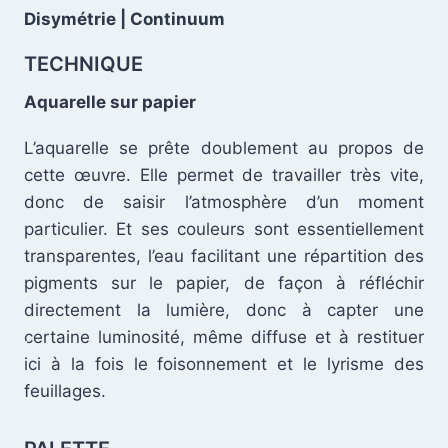
Disymétrie | Continuum
TECHNIQUE
Aquarelle sur papier
L’aquarelle se prête doublement au propos de
cette œuvre. Elle permet de travailler très vite,
donc de saisir l’atmosphère d’un moment
particulier. Et ses couleurs sont essentiellement
transparentes, l’eau facilitant une répartition des
pigments sur le papier, de façon à réfléchir
directement la lumière, donc à capter une
certaine luminosité, même diffuse et à restituer
.
ici à la fois le foisonnement et le lyrisme des
feuillages.