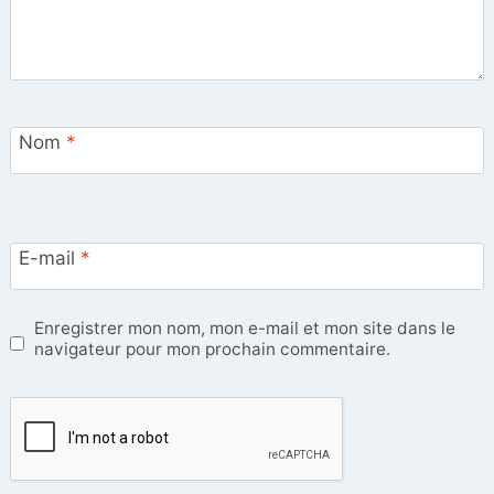
Nom
*
E-mail
*
Enregistrer mon nom, mon e-mail et mon site dans le
navigateur pour mon prochain commentaire.