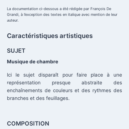
La documentation ci-dessous a été rédigée par François De
Grandi, à l’exception des textes en italique avec mention de leur
.
auteur.
Caractéristiques artistiques
SUJET
Musique de chambre
Ici le sujet disparaît pour faire place à une
représentation presque abstraite des
.
enchaînements de couleurs et des rythmes des
branches et des feuillages.
.
COMPOSITION