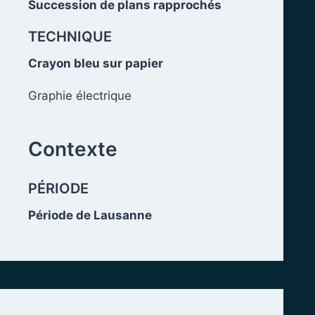
Succession de plans rapprochés
TECHNIQUE
Crayon bleu sur papier
Graphie électrique
.
Contexte
PÉRIODE
Période de Lausanne