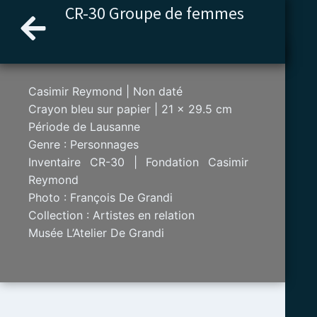
Aller
CR-30 Groupe de femmes
au
contenu
Casimir Reymond | Non daté
Crayon bleu sur papier | 21 x 29.5 cm
Période de Lausanne
Genre : Personnages
Inventaire CR-30 | Fondation Casimir
Reymond
Photo : François De Grandi
Collection : Artistes en relation
Musée L’Atelier De Grandi