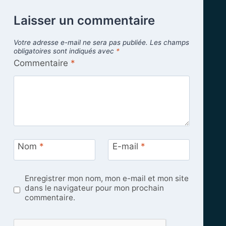
Laisser un commentaire
Votre adresse e-mail ne sera pas publiée.
Les champs
obligatoires sont indiqués avec
*
Commentaire
*
Nom
*
E-mail
*
Enregistrer mon nom, mon e-mail et mon site
dans le navigateur pour mon prochain
commentaire.