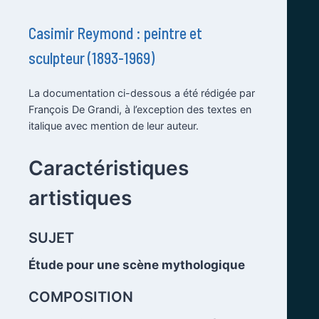
Casimir Reymond : peintre et
sculpteur (1893-1969)
La documentation ci-dessous a été rédigée par
François De Grandi, à l’exception des textes en
italique avec mention de leur auteur.
.
Caractéristiques
artistiques
.
SUJET
Étude pour une scène mythologique
.
COMPOSITION