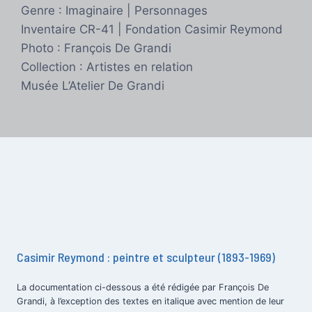
Genre : Imaginaire | Personnages
Inventaire CR-41 | Fondation Casimir Reymond
Photo : François De Grandi
Collection : Artistes en relation
Musée L’Atelier De Grandi
Casimir Reymond : peintre et sculpteur (1893-1969)
La documentation ci-dessous a été rédigée par François De
Grandi, à l’exception des textes en italique avec mention de leur
.