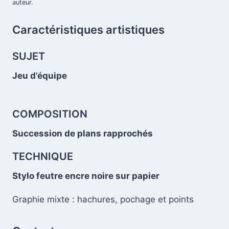
auteur.
Caractéristiques artistiques
.
SUJET
Jeu d’équipe
.
COMPOSITION
Succession de plans rapprochés
TECHNIQUE
Stylo feutre encre noire sur papier
Graphie mixte : hachures, pochage et points
.