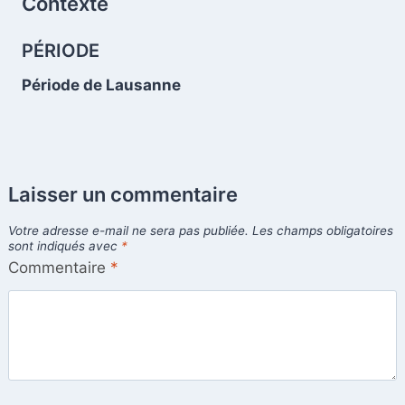
Contexte
PÉRIODE
Période de Lausanne
Laisser un commentaire
Votre adresse e-mail ne sera pas publiée.
Les champs obligatoires
sont indiqués avec
*
Commentaire
*