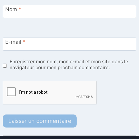
Nom
*
E-mail
*
Enregistrer mon nom, mon e-mail et mon site dans le
navigateur pour mon prochain commentaire.