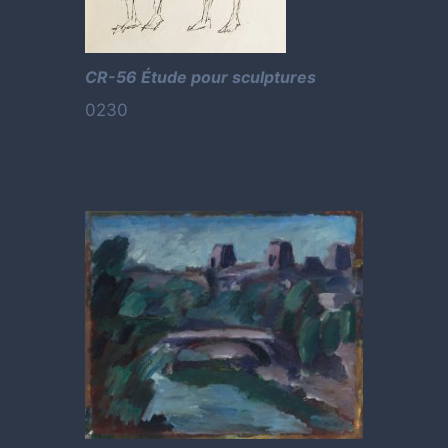
CR-56 Étude pour sculptures
0230