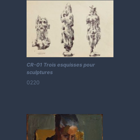
CR-01 Trois esquisses pour
sculptures
0220