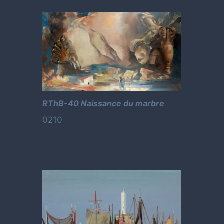
RThB-40 Naissance du marbre
0210