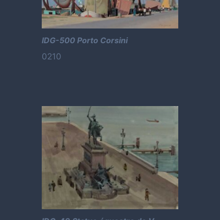
IDG-500 Porto Corsini
0210