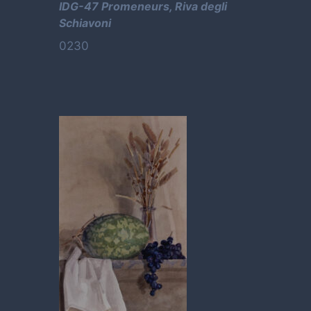
IDG-47 Promeneurs, Riva degli
Schiavoni
0230