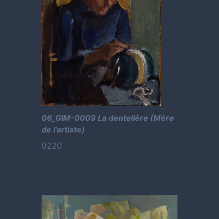
06_GIM-0009 La dentelière (Mère
de l’artiste)
0220