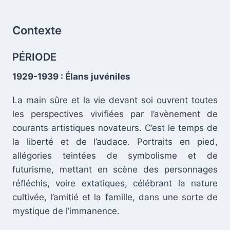
Contexte
PÉRIODE
1929-1939 : Élans juvéniles
La main sûre et la vie devant soi ouvrent toutes
les perspectives vivifiées par l’avènement de
courants artistiques novateurs. C’est le temps de
la liberté et de l’audace. Portraits en pied,
allégories teintées de symbolisme et de
futurisme, mettant en scène des personnages
réfléchis, voire extatiques, célébrant la nature
cultivée, l’amitié et la famille, dans une sorte de
.
mystique de l’immanence.