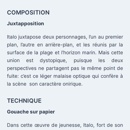
COMPOSITION
Juxtapposition
Italo juxtapose deux personnages, l’un au premier
plan, l’autre en arrière-plan, et les réunis par la
surface de la plage et l’horizon marin. Mais cette
union est dystopique, puisque les deux
perspectives ne partagent pas le même point de
.
fuite: c’est ce léger malaise optique qui confère à
la scène son caractère onirique.
TECHNIQUE
Gouache sur papier
Dans cette œuvre de jeunesse, Italo, fort de son