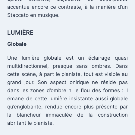
accentue encore ce contraste, à la manière d’un
Staccato en musique.
LUMIÈRE
Globale
Une lumière globale est un éclairage quasi
multidirectionnel, presque sans ombres. Dans
cette scène, à part le pianiste, tout est visible au
grand jour. Son aspect onirique ne réside pas
dans les zones d’ombre ni le flou des formes : il
émane de cette lumière insistante aussi globale
qu’englobante, rendue encore plus présente par
la blancheur immaculée de la construction
abritant le pianiste.
.