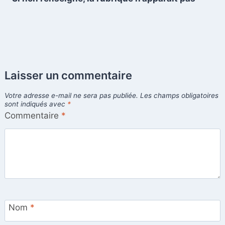
Laisser un commentaire
Votre adresse e-mail ne sera pas publiée.
Les champs obligatoires
sont indiqués avec
*
Commentaire
*
Nom
*