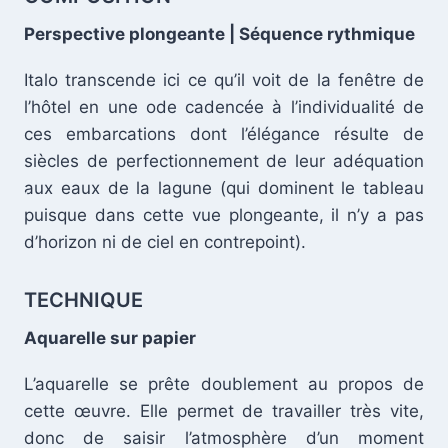
Perspective plongeante | Séquence rythmique
Italo transcende ici ce qu’il voit de la fenêtre de
l’hôtel en une ode cadencée à l’individualité de
ces embarcations dont l’élégance résulte de
siècles de perfectionnement de leur adéquation
aux eaux de la lagune (qui dominent le tableau
.
puisque dans cette vue plongeante, il n’y a pas
d’horizon ni de ciel en contrepoint).
TECHNIQUE
Aquarelle sur papier
L’aquarelle se prête doublement au propos de
cette œuvre. Elle permet de travailler très vite,
donc de saisir l’atmosphère d’un moment