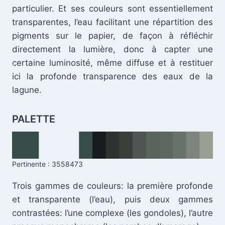
particulier. Et ses couleurs sont essentiellement
transparentes, l’eau facilitant une répartition des
pigments sur le papier, de façon à réfléchir
directement la lumière, donc à capter une
certaine luminosité, même diffuse et à restituer
.
ici la profonde transparence des eaux de la
lagune.
PALETTE
Pertinente : 3558473
Trois gammes de couleurs: la première profonde
et transparente (l’eau), puis deux gammes
.
contrastées: l’une complexe (les gondoles), l’autre