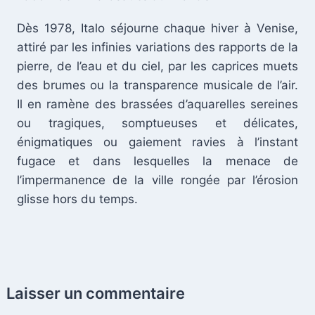
Dès 1978, Italo séjourne chaque hiver à Venise,
attiré par les infinies variations des rapports de la
pierre, de l’eau et du ciel, par les caprices muets
des brumes ou la transparence musicale de l’air.
Il en ramène des brassées d’aquarelles sereines
ou tragiques, somptueuses et délicates,
énigmatiques ou gaiement ravies à l’instant
fugace et dans lesquelles la menace de
l’impermanence de la ville rongée par l’érosion
glisse hors du temps.
Laisser un commentaire