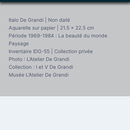
Italo De Grandi | Non daté
Aquarelle sur papier | 21.5 x 22.5 cm
Période 1969-1984 : La beauté du monde
Paysage
Inventaire IDG-55 | Collection privée
Photo : L’Atelier De Grandi
Collection : I et V De Grandi
Musée L’Atelier De Grandi