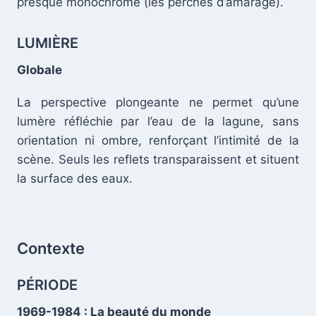
presque monochrome (les perches d’amarage).
LUMIÈRE
Globale
La perspective plongeante ne permet qu’une
lumère réfléchie par l’eau de la lagune, sans
orientation ni ombre, renforçant l’intimité de la
scène. Seuls les reflets transparaissent et situent
la surface des eaux.
.
Contexte
PÉRIODE
1969-1984 : La beauté du monde