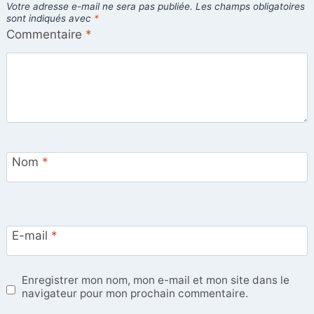
Votre adresse e-mail ne sera pas publiée.
Les champs obligatoires
sont indiqués avec
*
Commentaire
*
Nom
*
E-mail
*
Enregistrer mon nom, mon e-mail et mon site dans le
navigateur pour mon prochain commentaire.