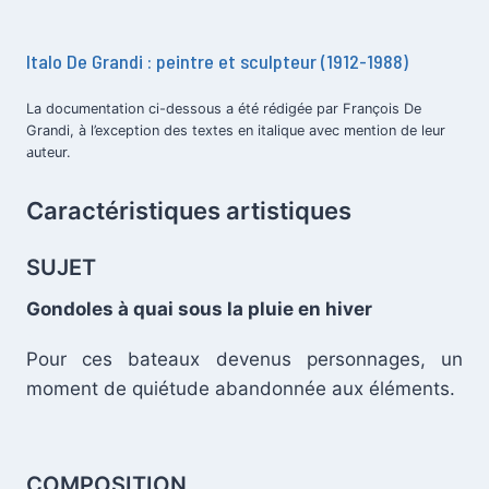
Italo De Grandi : peintre et sculpteur (1912-1988)
La documentation ci-dessous a été rédigée par François De
Grandi, à l’exception des textes en italique avec mention de leur
.
auteur.
Caractéristiques artistiques
SUJET
Gondoles à quai sous la pluie en hiver
.
Pour ces bateaux devenus personnages, un
moment de quiétude abandonnée aux éléments.
COMPOSITION