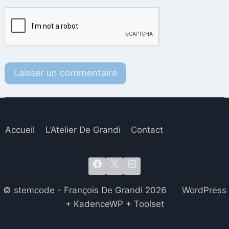
Accueil
L’Atelier De Grandi
Contact
© stemcode - François De Grandi 2026 WordPress
+ KadenceWP + Toolset