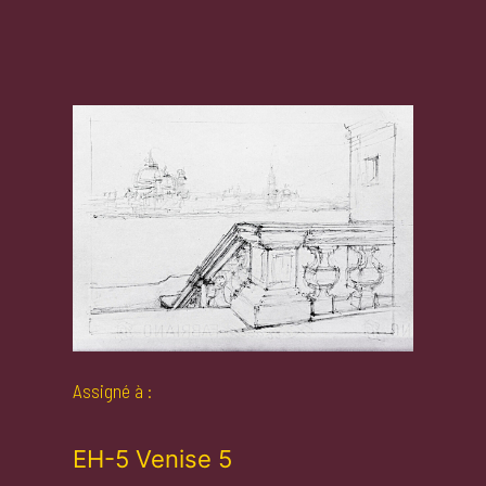
Assigné à :
EH-5 Venise 5