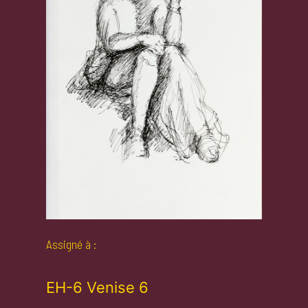
Assigné à :
EH-6 Venise 6