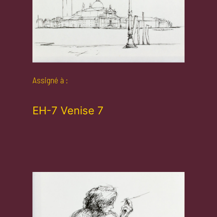
Assigné à :
EH-7 Venise 7