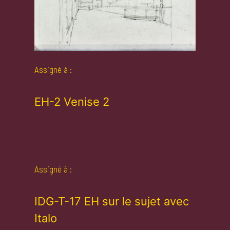
Assigné à :
EH-2 Venise 2
Assigné à :
IDG-T-17 EH sur le sujet avec
Italo