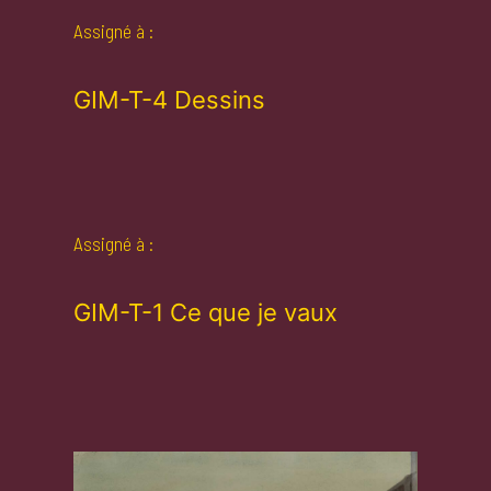
Assigné à :
GIM-T-4 Dessins
Assigné à :
GIM-T-1 Ce que je vaux