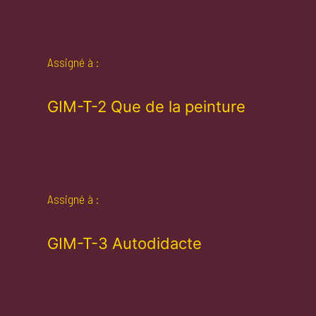
Assigné à :
GIM-T-2 Que de la peinture
Assigné à :
GIM-T-3 Autodidacte