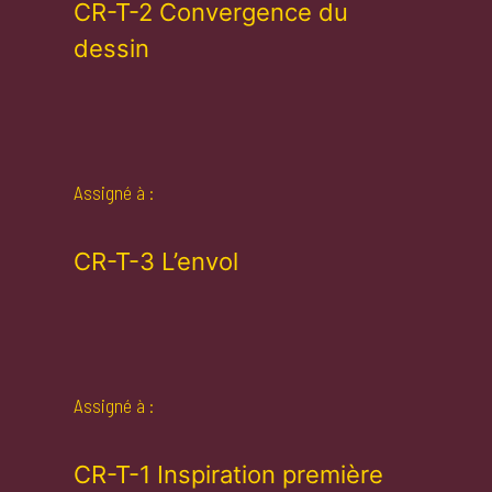
CR-T-2 Convergence du
dessin
Assigné à :
CR-T-3 L’envol
Assigné à :
CR-T-1 Inspiration première