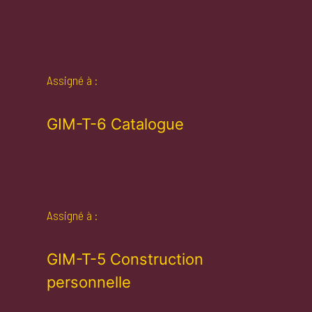
Assigné à :
GIM-T-6 Catalogue
Assigné à :
GIM-T-5 Construction
personnelle