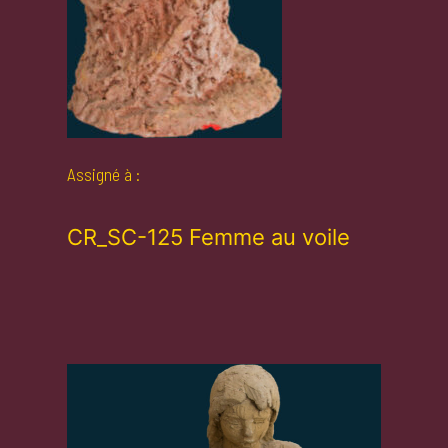
Assigné à :
CR_SC-125 Femme au voile