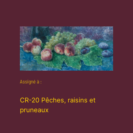
Assigné à :
CR-20 Pêches, raisins et
pruneaux