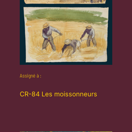
Assigné à :
CR-84 Les moissonneurs