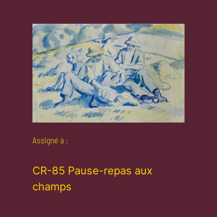
Assigné à :
CR-85 Pause-repas aux
champs