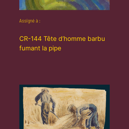
Assigné à :
CR-144 Tête d’homme barbu
fumant la pipe