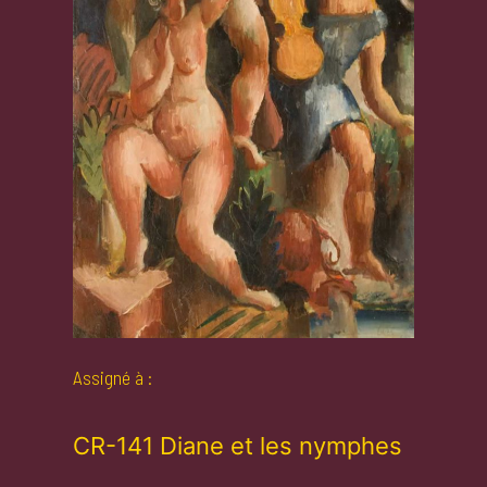
Assigné à :
CR-141 Diane et les nymphes