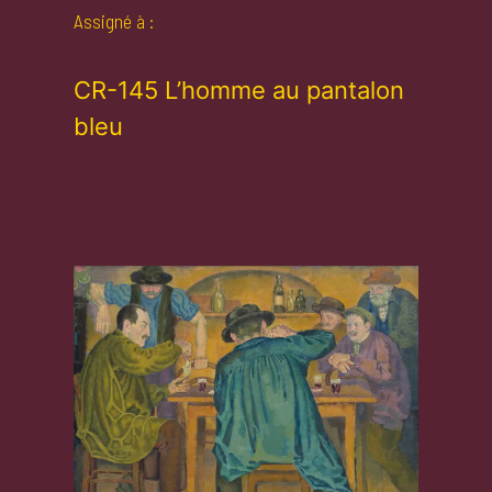
Assigné à :
CR-145 L’homme au pantalon
bleu