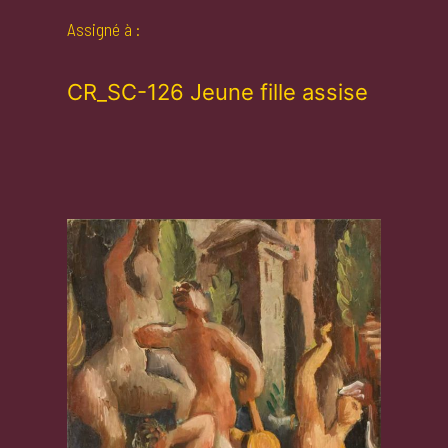
Assigné à :
CR_SC-126 Jeune fille assise