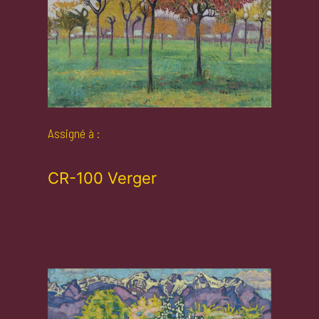
Assigné à :
CR-100 Verger