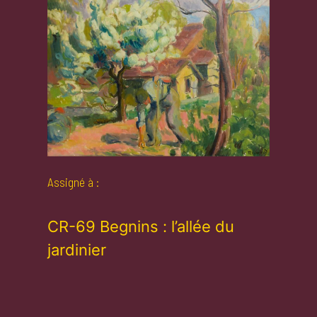
Assigné à :
CR-69 Begnins : l’allée du
jardinier