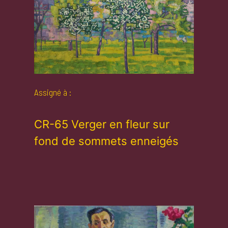
Assigné à :
CR-65 Verger en fleur sur
fond de sommets enneigés