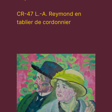
CR-47 L.-A. Reymond en
tablier de cordonnier