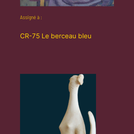
Assigné à :
CR-75 Le berceau bleu