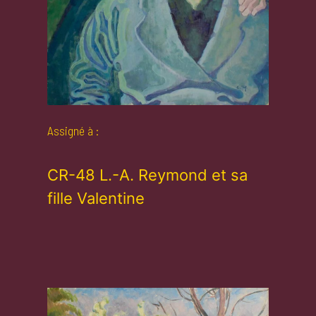
Assigné à :
CR-48 L.-A. Reymond et sa
fille Valentine