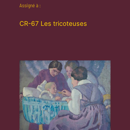
Assigné à :
CR-67 Les tricoteuses