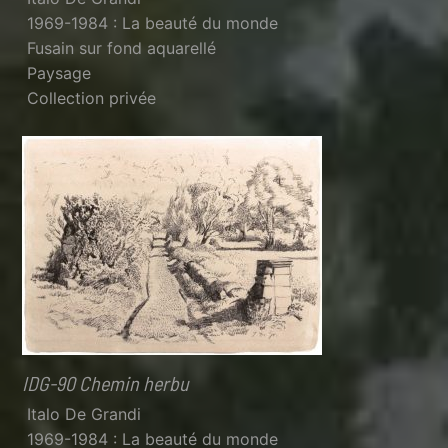
1969-1984 : La beauté du monde
Fusain sur fond aquarellé
Paysage
Collection privée
IDG-90 Chemin herbu
Italo De Grandi
1969-1984 : La beauté du monde