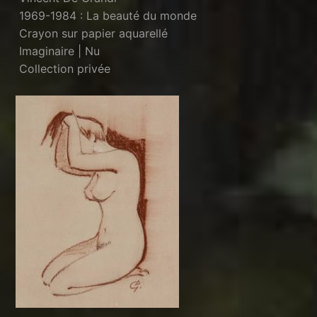
1969-1984 : La beauté du monde
Crayon sur papier aquarellé
Imaginaire | Nu
Collection privée