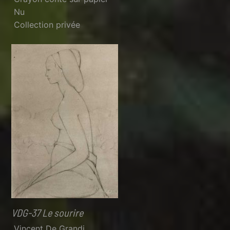
Nu
Collection privée
VDG-37 Le sourire
Vincent De Grandi