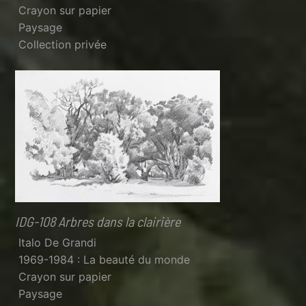
Crayon sur papier
Paysage
Collection privée
IDG-108 Arbres dans la clairière
Italo De Grandi
1969-1984 : La beauté du monde
Crayon sur papier
Paysage