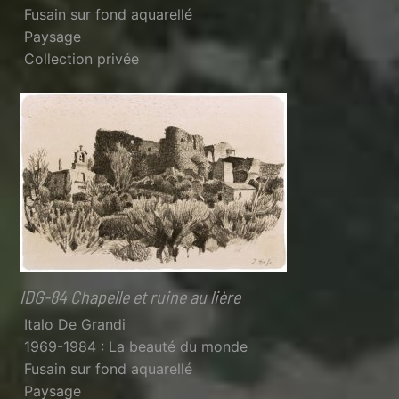
Fusain sur fond aquarellé
Paysage
Collection privée
IDG-84 Chapelle et ruine au lière
Italo De Grandi
1969-1984 : La beauté du monde
Fusain sur fond aquarellé
Paysage