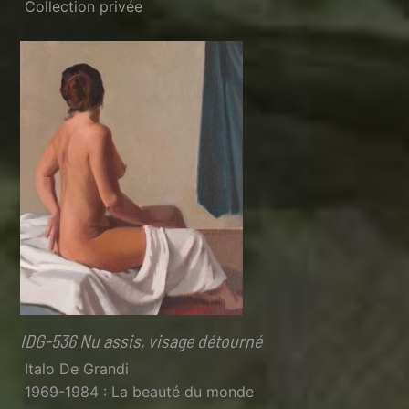
Collection privée
IDG-536 Nu assis, visage détourné
Italo De Grandi
1969-1984 : La beauté du monde