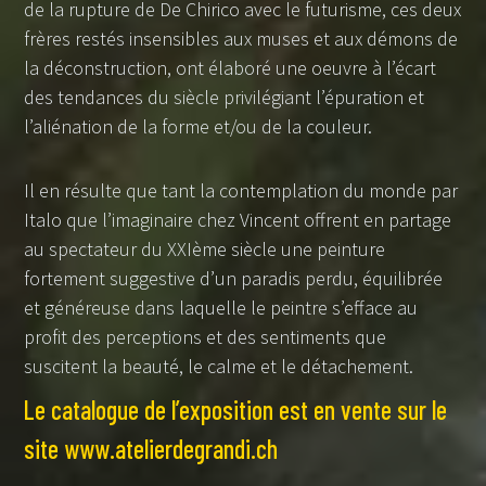
de la rupture de De Chirico avec le futurisme, ces deux
frères restés insensibles aux muses et aux démons de
la déconstruction, ont élaboré une oeuvre à l’écart
des tendances du siècle privilégiant l’épuration et
l’aliénation de la forme et/ou de la couleur.
Il en résulte que tant la contemplation du monde par
Italo que l’imaginaire chez Vincent offrent en partage
au spectateur du XXIème siècle une peinture
fortement suggestive d’un paradis perdu, équilibrée
et généreuse dans laquelle le peintre s’efface au
profit des perceptions et des sentiments que
suscitent la beauté, le calme et le détachement.
Le catalogue de l’exposition est en vente sur le
site www.atelierdegrandi.ch