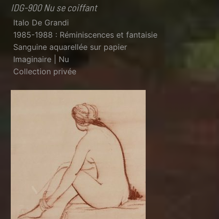
IDG-900 Nu se coiffant
Italo De Grandi
1985-1988 : Réminiscences et fantaisie
Sanguine aquarellée sur papier
Imaginaire | Nu
Collection privée