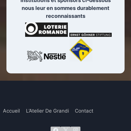
institutions et sponsors ci-dessous
nous leur en sommes durablement
reconnaissants
Accueil
L’Atelier De Grandi
Contact