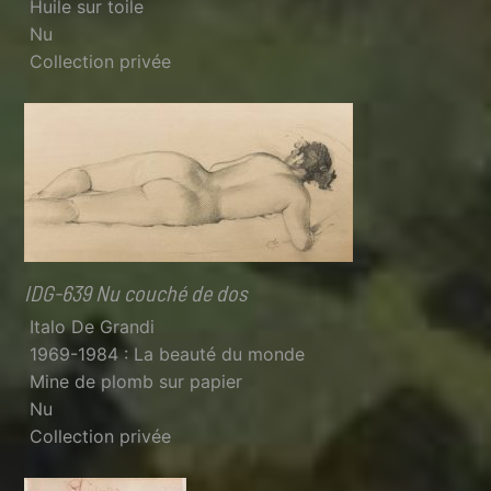
Huile sur toile
Nu
Collection privée
IDG-639 Nu couché de dos
Italo De Grandi
1969-1984 : La beauté du monde
Mine de plomb sur papier
Nu
Collection privée