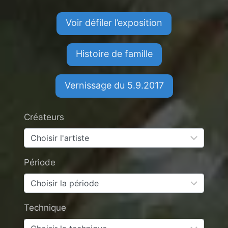
Voir défiler l’exposition
Histoire de famille
Vernissage du 5.9.2017
Créateurs
Période
Technique