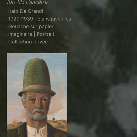
IDG-913 L’ancêtre
Italo De Grandi
1929-1939 : Élans juvéniles
Gouache sur papier
Imaginaire | Portrait
Collection privée