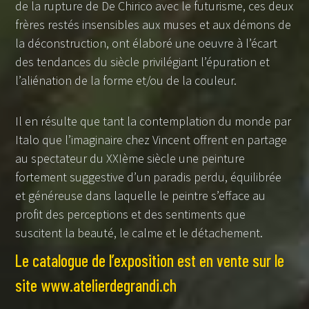
de la rupture de De Chirico avec le futurisme, ces deux
frères restés insensibles aux muses et aux démons de
la déconstruction, ont élaboré une oeuvre à l’écart
des tendances du siècle privilégiant l’épuration et
l’aliénation de la forme et/ou de la couleur.
Il en résulte que tant la contemplation du monde par
Italo que l’imaginaire chez Vincent offrent en partage
au spectateur du XXIème siècle une peinture
fortement suggestive d’un paradis perdu, équilibrée
et généreuse dans laquelle le peintre s’efface au
profit des perceptions et des sentiments que
suscitent la beauté, le calme et le détachement.
Le catalogue de l’exposition est en vente sur le
site www.atelierdegrandi.ch