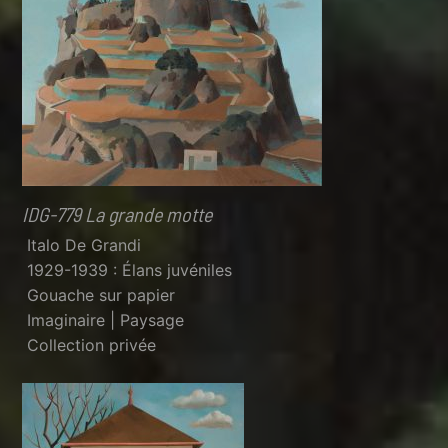
IDG-779 La grande motte
Italo De Grandi
1929-1939 : Élans juvéniles
Gouache sur papier
Imaginaire | Paysage
Collection privée