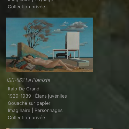
Collection privée
IDG-662 Le Pianiste
Italo De Grandi
1929-1939 : Élans juvéniles
Gouache sur papier
Imaginaire | Personnages
Collection privée