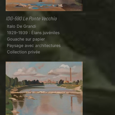
IDG-590 Le Ponte Vecchio
Italo De Grandi
1929-1939 : Élans juvéniles
Gouache sur papier
Paysage avec architectures
Collection privée