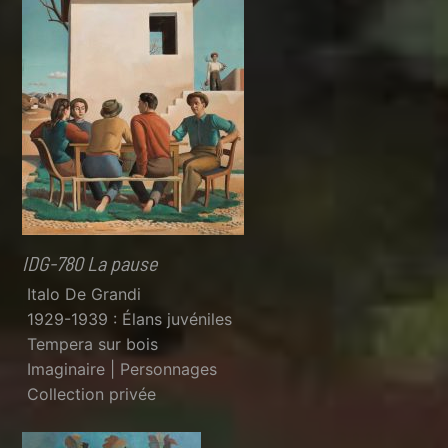
IDG-780 La pause
Italo De Grandi
1929-1939 : Élans juvéniles
Tempera sur bois
Imaginaire | Personnages
Collection privée