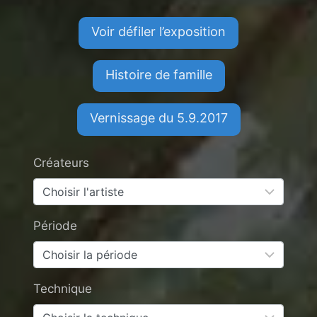
Voir défiler l’exposition
Histoire de famille
Vernissage du 5.9.2017
Créateurs
Période
Technique