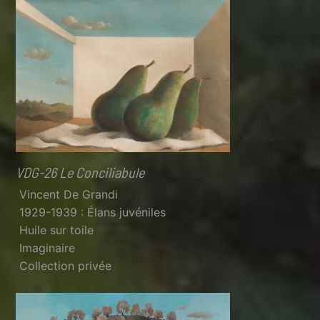
VDG-26 Le Conciliabule
Vincent De Grandi
1929-1939 : Élans juvéniles
Huile sur toile
Imaginaire
Collection privée