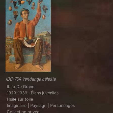
IDG-754 Vendange céleste
Italo De Grandi
1929-1939 : Élans juvéniles
Huile sur toile
Imaginaire | Paysage | Personnages
Collection privée