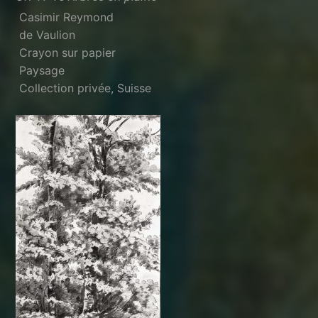
Casimir Reymond
de Vaulion
Crayon sur papier
Paysage
Collection privée, Suisse