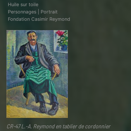
Huile sur toile
Personnages | Portrait
Fondation Casimir Reymond
CR-47 L.-A. Reymond en tablier de cordonnier