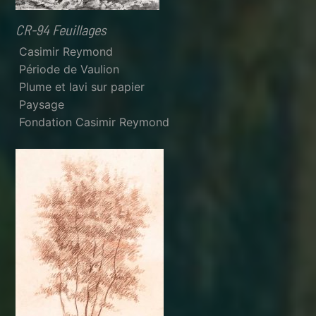
CR-94 Feuillages
Casimir Reymond
Période de Vaulion
Plume et lavi sur papier
Paysage
Fondation Casimir Reymond