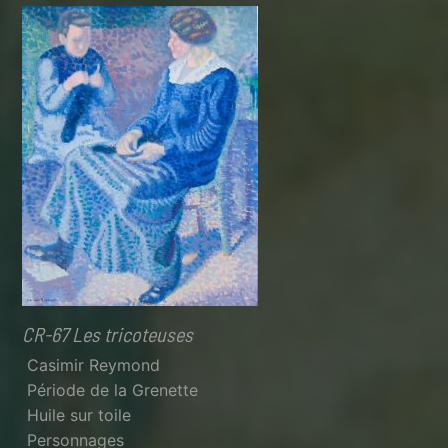
CR-67 Les tricoteuses
Casimir Reymond
Période de la Grenette
Huile sur toile
Personnages