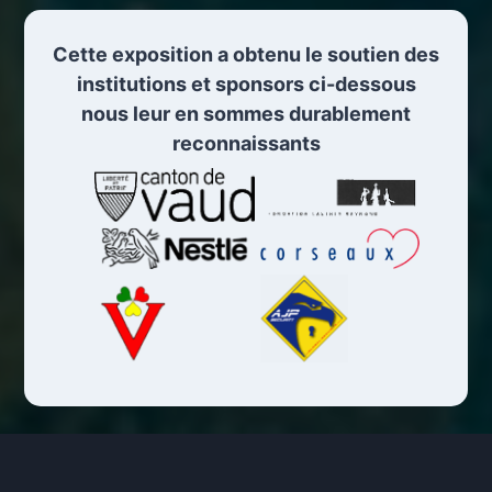
Cette exposition a obtenu le soutien des
institutions et sponsors ci-dessous
nous leur en sommes durablement
reconnaissants