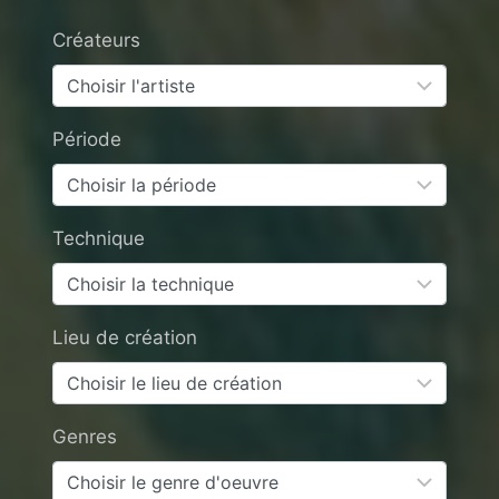
Créateurs
Période
Technique
Lieu de création
Genres