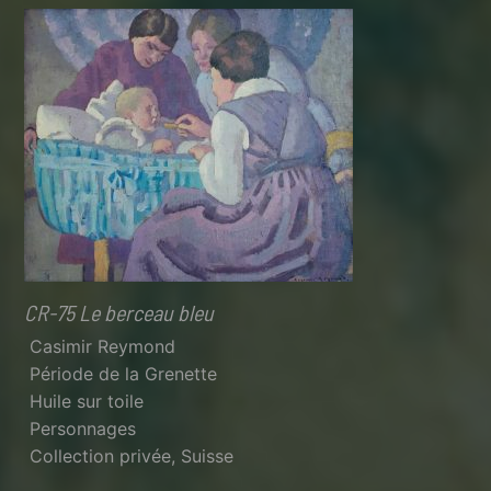
CR-75 Le berceau bleu
Casimir Reymond
Période de la Grenette
Huile sur toile
Personnages
Collection privée, Suisse