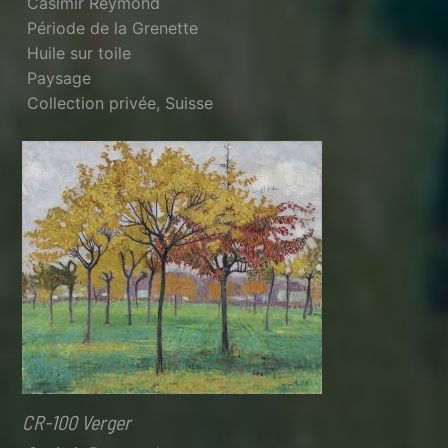
Casimir Reymond
Période de la Grenette
Huile sur toile
Paysage
Collection privée, Suisse
CR-100 Verger