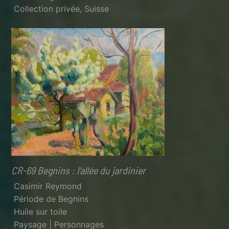
Collection privée, Suisse
CR-69 Begnins : l’allée du jardinier
Casimir Reymond
Période de Begnins
Huile sur toile
Paysage | Personnages