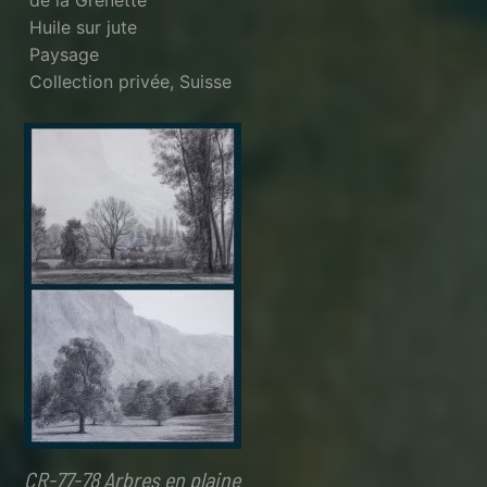
Huile sur jute
Paysage
Collection privée, Suisse
CR-77-78 Arbres en plaine