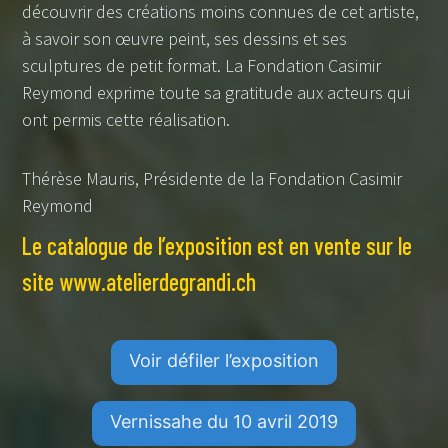
découvrir des créations moins connues de cet artiste,
à savoir son œuvre peint, ses dessins et ses
sculptures de petit format. La Fondation Casimir
Reymond exprime toute sa gratitude aux acteurs qui
ont permis cette réalisation.
Thérèse Mauris, Présidente de la Fondation Casimir
Reymond
Le catalogue de l’exposition est en vente sur le
site www.atelierdegrandi.ch
Voir défiler l’exposition
Vernissahe du 10 avril 2019