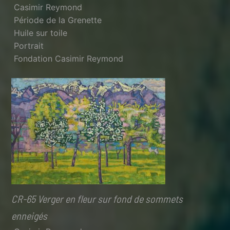
Casimir Reymond
Période de la Grenette
Huile sur toile
Portrait
Fondation Casimir Reymond
CR-65 Verger en fleur sur fond de sommets
enneigés