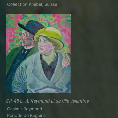
Collection Knébel, Suisse
CR-48 L.-A. Reymond et sa fille Valentine
Casimir Reymond
Période de Begnins